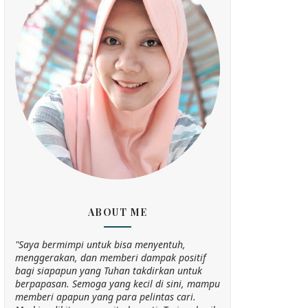
ABOUT ME
"Saya bermimpi untuk bisa menyentuh,
menggerakan, dan memberi dampak positif
bagi siapapun yang Tuhan takdirkan untuk
berpapasan. Semoga yang kecil di sini, mampu
memberi apapun yang para pelintas cari.