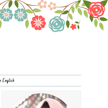
n English