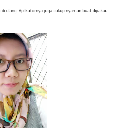
lu di ulang. Aplikatornya juga cukup nyaman buat dipakai.