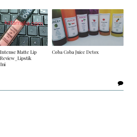
Intense Matte Lip
Coba Coba Juice Detox
Review_Lipstik
 Ini