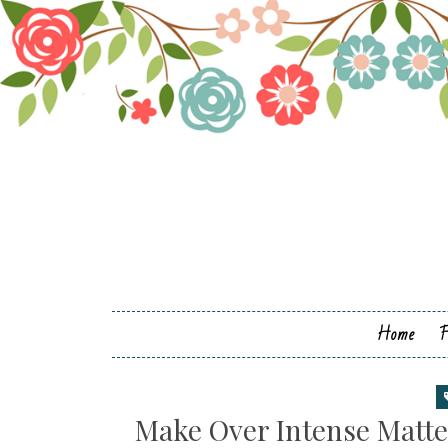
Home
Make Over Intense Matte