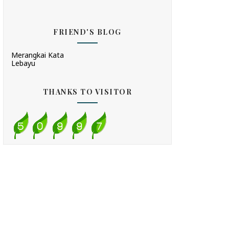
FRIEND'S BLOG
Merangkai Kata
Lebayu
THANKS TO VISITOR