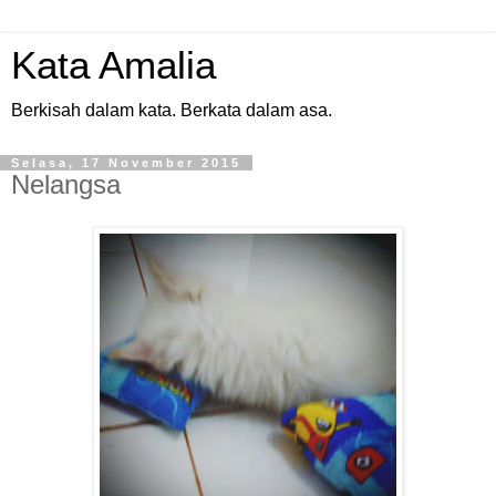
Kata Amalia
Berkisah dalam kata. Berkata dalam asa.
Selasa, 17 November 2015
Nelangsa