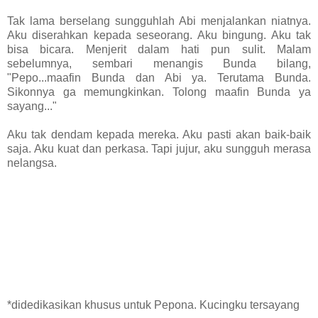
Tak lama berselang sungguhlah Abi menjalankan niatnya.
Aku diserahkan kepada seseorang. Aku bingung. Aku tak
bisa bicara. Menjerit dalam hati pun sulit. Malam
sebelumnya, sembari menangis Bunda bilang,
"Pepo...maafin Bunda dan Abi ya. Terutama Bunda.
Sikonnya ga memungkinkan. Tolong maafin Bunda ya
sayang..."
Aku tak dendam kepada mereka. Aku pasti akan baik-baik
saja. Aku kuat dan perkasa. Tapi jujur, aku sungguh merasa
nelangsa.
*didedikasikan khusus untuk Pepona. Kucingku tersayang