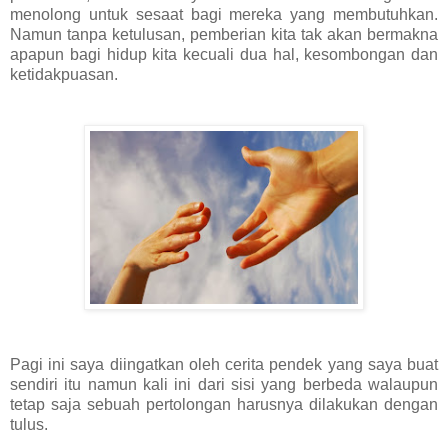
menolong untuk sesaat bagi mereka yang membutuhkan.
Namun tanpa ketulusan, pemberian kita tak akan bermakna
apapun bagi hidup kita kecuali dua hal, kesombongan dan
ketidakpuasan.
Pagi ini saya diingatkan oleh cerita pendek yang saya buat
sendiri itu namun kali ini dari sisi yang berbeda walaupun
tetap saja sebuah pertolongan harusnya dilakukan dengan
tulus.