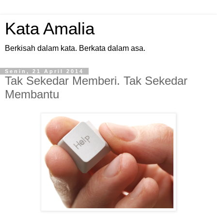
Kata Amalia
Berkisah dalam kata. Berkata dalam asa.
Senin, 21 April 2014
Tak Sekedar Memberi. Tak Sekedar
Membantu