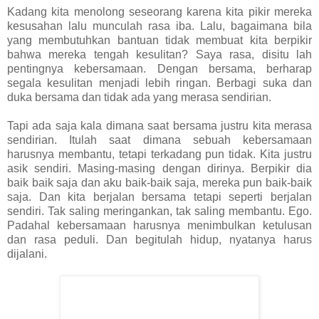
Kadang kita menolong seseorang karena kita pikir mereka
kesusahan lalu munculah rasa iba. Lalu, bagaimana bila
yang membutuhkan bantuan tidak membuat kita berpikir
bahwa mereka tengah kesulitan? Saya rasa, disitu lah
pentingnya kebersamaan. Dengan bersama, berharap
segala kesulitan menjadi lebih ringan. Berbagi suka dan
duka bersama dan tidak ada yang merasa sendirian.
Tapi ada saja kala dimana saat bersama justru kita merasa
sendirian. Itulah saat dimana sebuah kebersamaan
harusnya membantu, tetapi terkadang pun tidak. Kita justru
asik sendiri. Masing-masing dengan dirinya. Berpikir dia
baik baik saja dan aku baik-baik saja, mereka pun baik-baik
saja. Dan kita berjalan bersama tetapi seperti berjalan
sendiri. Tak saling meringankan, tak saling membantu. Ego.
Padahal kebersamaan harusnya menimbulkan ketulusan
dan rasa peduli. Dan begitulah hidup, nyatanya harus
dijalani.