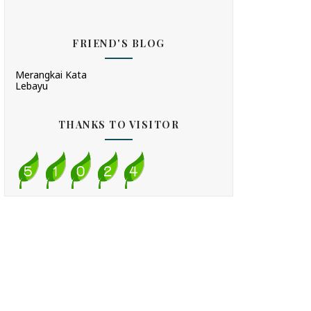
FRIEND'S BLOG
Merangkai Kata
Lebayu
THANKS TO VISITOR