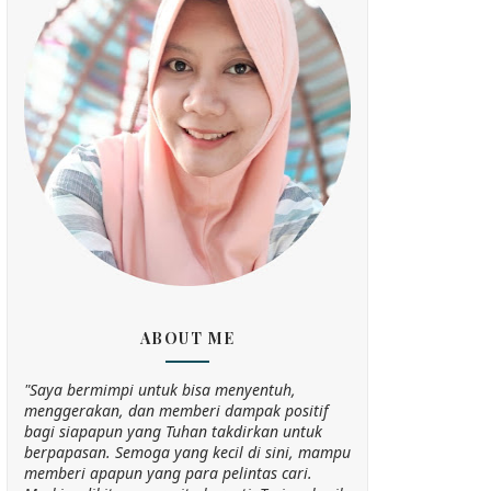
ABOUT ME
"Saya bermimpi untuk bisa menyentuh,
menggerakan, dan memberi dampak positif
bagi siapapun yang Tuhan takdirkan untuk
berpapasan. Semoga yang kecil di sini, mampu
memberi apapun yang para pelintas cari.