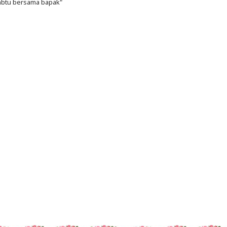
sabtu bersama bapak"