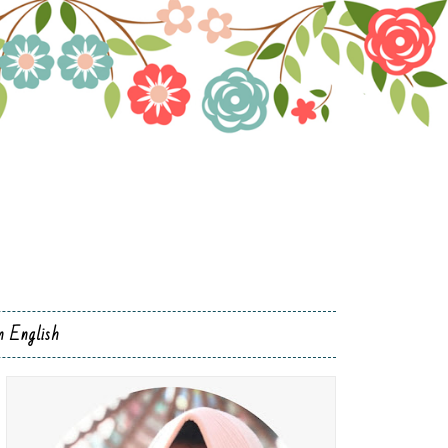
n English