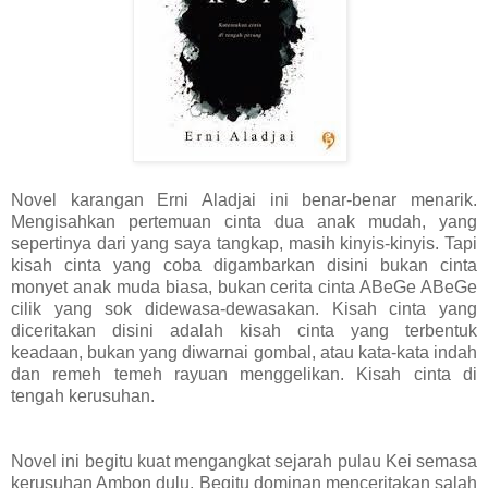
Novel karangan Erni Aladjai ini benar-benar menarik.
Mengisahkan pertemuan cinta dua anak mudah, yang
sepertinya dari yang saya tangkap, masih kinyis-kinyis. Tapi
kisah cinta yang coba digambarkan disini bukan cinta
monyet anak muda biasa, bukan cerita cinta ABeGe ABeGe
cilik yang sok didewasa-dewasakan. Kisah cinta yang
diceritakan disini adalah kisah cinta yang terbentuk
keadaan, bukan yang diwarnai gombal, atau kata-kata indah
dan remeh temeh rayuan menggelikan. Kisah cinta di
tengah kerusuhan.
Novel ini begitu kuat mengangkat sejarah pulau Kei semasa
kerusuhan Ambon dulu. Begitu dominan menceritakan salah