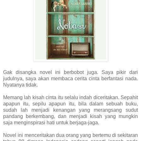
Gak disangka novel ini berbobot juga. Saya pikir dari
judulnya, saya akan membaca cerita cinta berfantasi nada.
Nyatanya tidak.
Memang lah kisah cinta itu selalu indah diceritakan. Sepahit
apapun itu, sepilu apapun itu, bila dalam sebuah buku,
sudah lah menjadi kenangan yang merangsang sudut
pandang berkembang, dan menjadi kisah yang mungkin
saja menginspirasi hati untuk berjaga-jaga.
Novel ini menceritakan dua orang yang bertemu di sekitaran