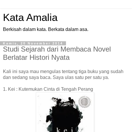
Kata Amalia
Berkisah dalam kata. Berkata dalam asa.
Kamis, 20 November 2014
Studi Sejarah dari Membaca Novel
Berlatar Histori Nyata
Kali ini saya mau mengulas tentang tiga buku yang sudah
dan sedang saya baca. Saya ulas satu per satu ya.
1. Kei : Kutemukan Cinta di Tengah Perang