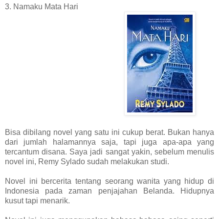
3. Namaku Mata Hari
Bisa dibilang novel yang satu ini cukup berat. Bukan hanya
dari jumlah halamannya saja, tapi juga apa-apa yang
tercantum disana. Saya jadi sangat yakin, sebelum menulis
novel ini, Remy Sylado sudah melakukan studi.
Novel ini bercerita tentang seorang wanita yang hidup di
Indonesia pada zaman penjajahan Belanda. Hidupnya
kusut tapi menarik.