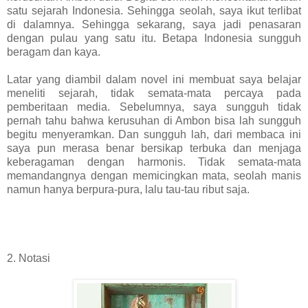
satu sejarah Indonesia. Sehingga seolah, saya ikut terlibat
di dalamnya. Sehingga sekarang, saya jadi penasaran
dengan pulau yang satu itu. Betapa Indonesia sungguh
beragam dan kaya.
Latar yang diambil dalam novel ini membuat saya belajar
meneliti sejarah, tidak semata-mata percaya pada
pemberitaan media. Sebelumnya, saya sungguh tidak
pernah tahu bahwa kerusuhan di Ambon bisa lah sungguh
begitu menyeramkan. Dan sungguh lah, dari membaca ini
saya pun merasa benar bersikap terbuka dan menjaga
keberagaman dengan harmonis. Tidak semata-mata
memandangnya dengan memicingkan mata, seolah manis
namun hanya berpura-pura, lalu tau-tau ribut saja.
2. Notasi