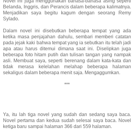
Novel ini juga menggunakan bahasa-bahasa asing seperti
Belanda, Inggris, dan Perancis dalam beberapa kalimatnya.
Menjadikan saya begitu kagum dengan seorang Remy
Sylado.
Dalam novel ini disebutkan beberapa tempat yang ada
ketika masa penjajahan dahulu, sembari memberi catatan
pada jejak kaki bahwa tempat yang ia sebutkan itu telah jadi
apa atau harus ditemui dimana saat ini. Diselipkan juga
beberapa foto hitam putih dan tulisan tangan yang nampak
asli. Membuat saya, seperti berenang dalam kata-kata dan
tidak merasa kelelahan melahap beberapa halaman
sekaligus dalam beberapa menit saja. Mengaggumkan.
***
Ya, itu lah tiga novel yang sudah dan sedang saya baca.
Novel pertama dan kedua sudah selesai saya baca. Novel
ketiga baru sampai halaman 366 dari 559 halaman.